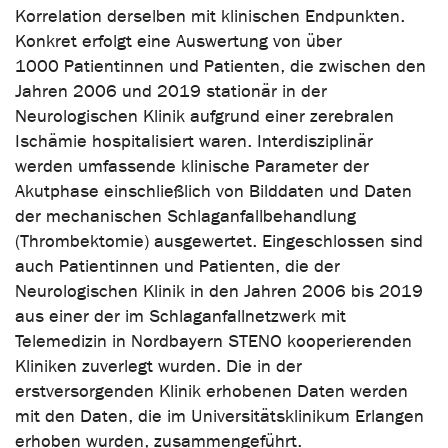
Korrelation derselben mit klinischen Endpunkten.
Konkret erfolgt eine Auswertung von über
1000 Patientinnen und Patienten, die zwischen den
Jahren 2006 und 2019 stationär in der
Neurologischen Klinik aufgrund einer zerebralen
Ischämie hospitalisiert waren. Interdisziplinär
werden umfassende klinische Parameter der
Akutphase einschließlich von Bilddaten und Daten
der mechanischen Schlaganfallbehandlung
(Thrombektomie) ausgewertet. Eingeschlossen sind
auch Patientinnen und Patienten, die der
Neurologischen Klinik in den Jahren 2006 bis 2019
aus einer der im Schlaganfallnetzwerk mit
Telemedizin in Nordbayern STENO kooperierenden
Kliniken zuverlegt wurden. Die in der
erstversorgenden Klinik erhobenen Daten werden
mit den Daten, die im Universitätsklinikum Erlangen
erhoben wurden, zusammengeführt.