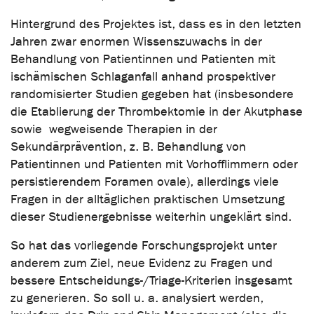
Hintergrund des Projektes ist, dass es in den letzten
Jahren zwar enormen Wissenszuwachs in der
Behandlung von Patientinnen und Patienten mit
ischämischen Schlaganfall anhand prospektiver
randomisierter Studien gegeben hat (insbesondere
die Etablierung der Thrombektomie in der Akutphase
sowie wegweisende Therapien in der
Sekundärprävention, z. B. Behandlung von
Patientinnen und Patienten mit Vorhofflimmern oder
persistierendem Foramen ovale), allerdings viele
Fragen in der alltäglichen praktischen Umsetzung
dieser Studienergebnisse weiterhin ungeklärt sind.
So hat das vorliegende Forschungsprojekt unter
anderem zum Ziel, neue Evidenz zu Fragen und
bessere Entscheidungs-/Triage-Kriterien insgesamt
zu generieren. So soll u. a. analysiert werden,