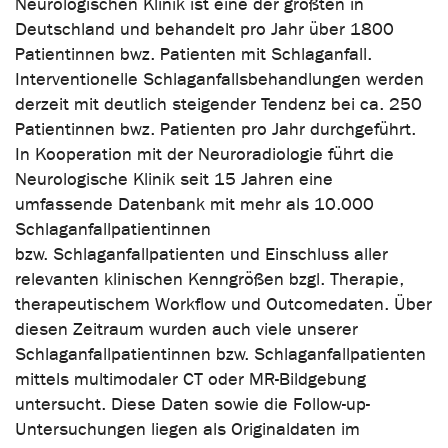
Neurologischen Klinik ist eine der größten in
Deutschland und behandelt pro Jahr über 1800
Patientinnen bwz. Patienten mit Schlaganfall.
Interventionelle Schlaganfallsbehandlungen werden
derzeit mit deutlich steigender Tendenz bei ca. 250
Patientinnen bwz. Patienten pro Jahr durchgeführt.
In Kooperation mit der Neuroradiologie führt die
Neurologische Klinik seit 15 Jahren eine
umfassende Datenbank mit mehr als 10.000
Schlaganfallpatientinnen
bzw. Schlaganfallpatienten und Einschluss aller
relevanten klinischen Kenngrößen bzgl. Therapie,
therapeutischem Workflow und Outcomedaten. Über
diesen Zeitraum wurden auch viele unserer
Schlaganfallpatientinnen bzw. Schlaganfallpatienten
mittels multimodaler CT oder MR-Bildgebung
untersucht. Diese Daten sowie die Follow-up-
Untersuchungen liegen als Originaldaten im