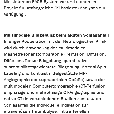
klinikinternen PACS-System vor und stehen im
Projekt für umfangreiche (KI-basierte) Analysen zur
Verfügung .
Multimodale Bildgebung beim akuten Schlaganfall
In enger Kooperation mit der Neurologischen Klinik
wird durch Anwendung der multimodalen
Magnetresonanztomographie (Perfusion, Diffusion,
Diffusions-Tensor-Bildgebung, quantitative
suszeptibilitätsgewichtete Bildgebung, Arterial-Spin-
Labeling und kontrastmittelgestützte MR-
Angiographie der supraaortalen Gefäße) sowie der
multimodalen Computertomographie (CT-Perfusion,
einphasige und mehrphasige CT-Angiographie und
native CT) in verschiedenen Studien zum akuten
Schlaganfall die individuelle Indikation zur
intravenösen Thrombolyse, intraarteriellen