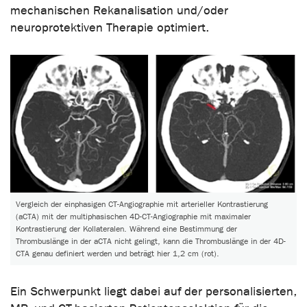
mechanischen Rekanalisation und/oder
neuroprotektiven Therapie optimiert.
Vergleich der einphasigen CT-Angiographie mit arterieller Kontrastierung
(aCTA) mit der multiphasischen 4D-CT-Angiographie mit maximaler
Kontrastierung der Kollateralen. Während eine Bestimmung der
Thrombuslänge in der aCTA nicht gelingt, kann die Thrombuslänge in der 4D-
CTA genau definiert werden und beträgt hier 1,2 cm (rot).
Ein Schwerpunkt liegt dabei auf der personalisierten,