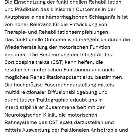
Die Einschätzung der funktionellen Rehabilitation
und Prädiktion des klinischen Outcomes in der
Akutphase eines hämorrhagischen Schlaganfalls ist
von hoher Relevanz für die Entwicklung von
Therapie- und Rehabilitationsempfehlungen.
Das funktionelle Outcome wird maßgeblich durch die
Wiederherstellung der motorischen Funktion
bestimmt. Die Bestimmung der Integrität des
Corticospinaltrakts (CST) kann helfen, die
residuellen motorischen Funktionen und auch
mögliches Rehabilitationspotential zu bestimmen.
Die hochpräzise Faserbahndarstellung mittels
multidirektionaler Diffusionsbildgebung und
quantitativer Traktographie erlaubt uns in
interdisziplinärer Zusammenarbeit mit der
Neurologischen Klinik, die motorischen
Bahnsysteme des CST exakt darzustellen und
mittels Auswertung der fraktionalen Anisotropie und