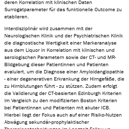
deren Korrelation mit klinischen Daten
Surrogatparameter für das funktionelle Outcome zu
etablieren.
Interdisziplinär wird zusammen mit der
Neurologischen Klinik und der Psychiatrischen Klinik
die diagnostische Wertigkeit einer Markeranalyse
aus dem Liquor in Korrelation mit klinischen und
serologischen Parametern sowie der CT- und MR-
Bildgebung dieser Patientinnen und Patienten
evaluiert, um die Diagnose einer Amyloidangiopathie
- einer degenerativen Erkrankung der Hirngefäße, die
zu Hirnblutungen führt - zu stützen. Zudem erfolgt
die Validierung der CT-basierten Edinburgh Kriterien
im Vergleich zu den modifizierten Boston Kriterien
bei Patientinnen und Patienten mit akuter ICB.
Hierbei liegt der Fokus auch auf einer Risiko-Nutzen
Abwägung sekundär-prophylaktischer